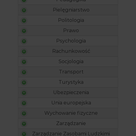
Pielęgniarstwo
Politologia
Prawo
Psychologia
Rachunkowość
Socjologia
Transport
Turystyka
Ubezpieczenia
Unia europejska
Wychowanie fizyczne
Zarządzanie
Zarządzanie Zasobami Ludzkimi