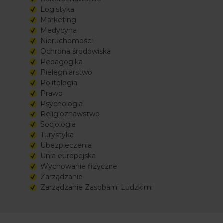
Logistyka
Marketing
Medycyna
Nieruchomości
Ochrona środowiska
Pedagogika
Pielęgniarstwo
Politologia
Prawo
Psychologia
Religioznawstwo
Socjologia
Turystyka
Ubezpieczenia
Unia europejska
Wychowanie fizyczne
Zarządzanie
Zarządzanie Zasobami Ludzkimi