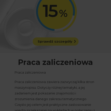
Sprawdź szczegóły
Praca zaliczeniowa
Praca zaliczeniowa
Praca zaliczeniowa zawiera zazwyczaj kilka stron 
maszynopisu. Dotyczy różnej tematyki, a jej 
zadaniem jest pokazanie znajomości i 
zrozumienia danego zakresu tematycznego. 
Często jej celem jest praktyczne zastosowanie 
wiedzy przekazanej na wykładach w połączeniu z 