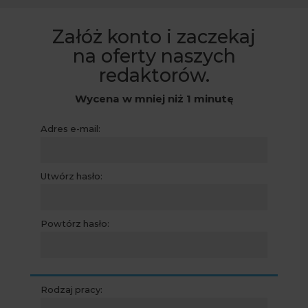
Załóż konto i zaczekaj
na oferty naszych
redaktorów.
Wycena w mniej niż 1 minutę
Adres e-mail:
Utwórz hasło:
Powtórz hasło:
Rodzaj pracy: