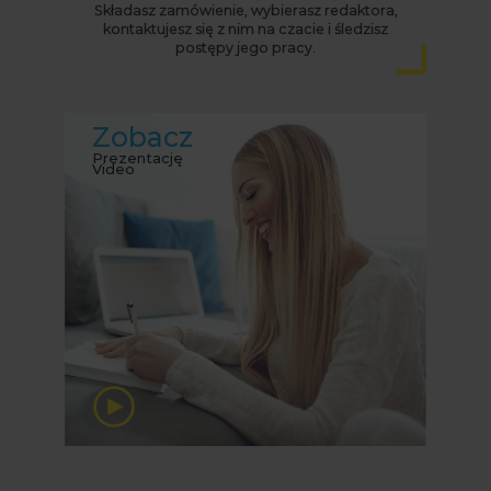
Składasz zamówienie, wybierasz redaktora,
kontaktujesz się z nim na czacie i śledzisz
postępy jego pracy.
Zobacz
Prezentację
Video