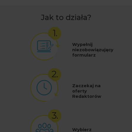
Jak to działa?
Wypełnij
niezobowiązujący
formularz
Zaczekaj na
oferty
Redaktorów
Wybierz