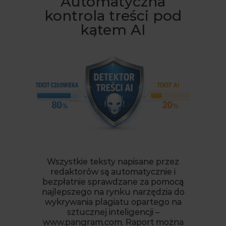
Automatyczna
kontrola treści pod
kątem AI
Wszystkie teksty napisane przez
redaktorów są automatycznie i
bezpłatnie sprawdzane za pomocą
najlepszego na rynku narzędzia do
wykrywania plagiatu opartego na
sztucznej inteligencji –
www.pangram.com. Raport można