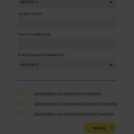
Wybierz
Liczba stron:
Termin realizacji:
Preferowany Redaktor:
Wybierz
Zapoznałem się i akceptuję Regulamin
Zapoznałem się i akceptuję Politykę Prywatności
Zapoznałem się i akceptuję Politykę Poufności
Wyślij