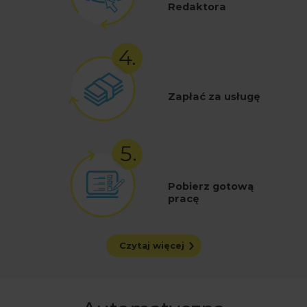
Redaktora
Zapłać za usługę
Pobierz gotową
pracę
Czytaj więcej