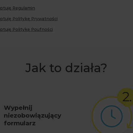
eptuję Regulamin
ptuję Politykę Prywatności
ptuję Politykę Poufności
Jak to działa?
Wypełnij
niezobowiązujący
formularz