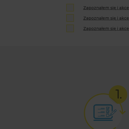
Zapoznałem się i akc
Zapoznałem się i akce
Zapoznałem się i akce