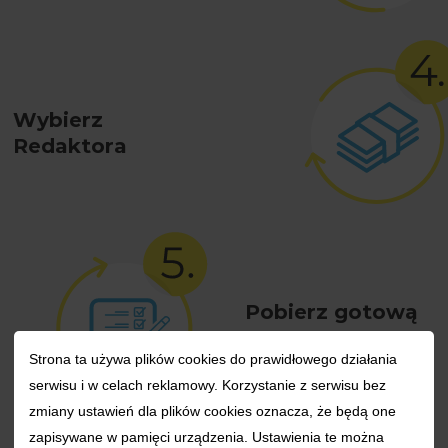
Wybierz
Redaktora
Pobierz gotową
pracę
Strona ta używa plików cookies do prawidłowego działania
serwisu i w celach reklamowy. Korzystanie z serwisu bez
zmiany ustawień dla plików cookies oznacza, że będą one
zapisywane w pamięci urządzenia. Ustawienia te można