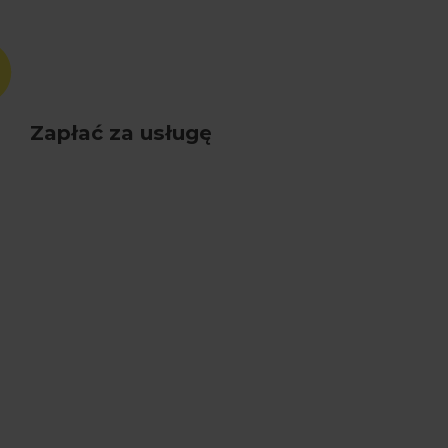
Zapłać za usługę