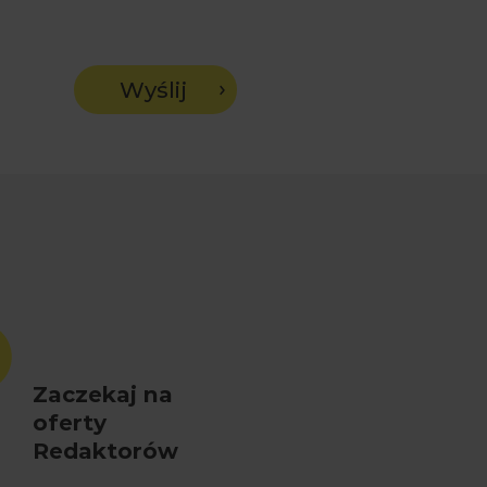
Wyślij
Zaczekaj na
oferty
Redaktorów