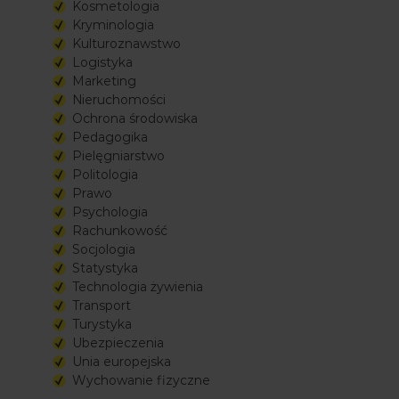
Kosmetologia
Kryminologia
Kulturoznawstwo
Logistyka
Marketing
Nieruchomości
Ochrona środowiska
Pedagogika
Pielęgniarstwo
Politologia
Prawo
Psychologia
Rachunkowość
Socjologia
Statystyka
Technologia żywienia
Transport
Turystyka
Ubezpieczenia
Unia europejska
Wychowanie fizyczne