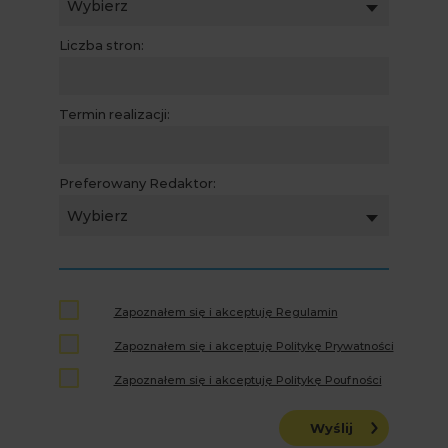
Wybierz
Liczba stron:
Termin realizacji:
Preferowany Redaktor:
Wybierz
Zapoznałem się i akceptuję Regulamin
Zapoznałem się i akceptuję Politykę Prywatności
Zapoznałem się i akceptuję Politykę Poufności
Wyślij