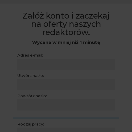
Załóż konto i zaczekaj
na oferty naszych
redaktorów.
Wycena w mniej niż 1 minutę
Adres e-mail:
Utwórz hasło:
Powtórz hasło:
Rodzaj pracy: