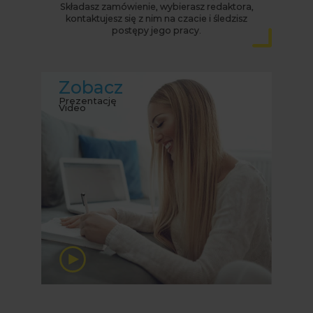
Składasz zamówienie, wybierasz redaktora,
kontaktujesz się z nim na czacie i śledzisz
postępy jego pracy.
Zobacz
Prezentację
Video