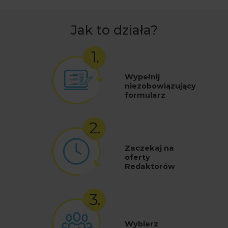
Jak to działa?
Wypełnij
niezobowiązujący
formularz
Zaczekaj na
oferty
Redaktorów
Wybierz