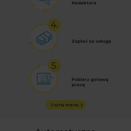
Redaktora
Zapłać za usługę
Pobierz gotową
pracę
Czytaj więcej