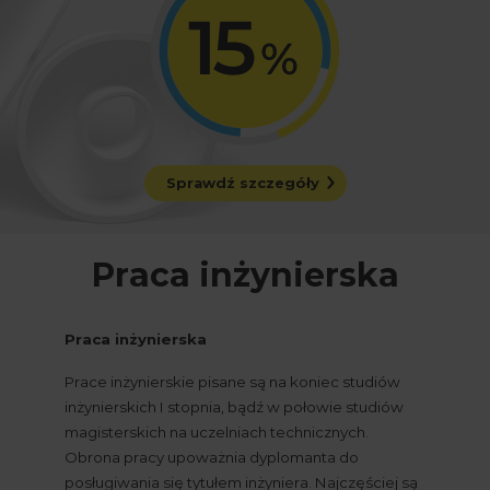
Sprawdź szczegóły
Praca inżynierska
Praca inżynierska
Prace inżynierskie pisane są na koniec studiów 
inżynierskich I stopnia, bądź w połowie studiów 
magisterskich na uczelniach technicznych. 
Obrona pracy upoważnia dyplomanta do 
posługiwania się tytułem inżyniera. Najczęściej są 