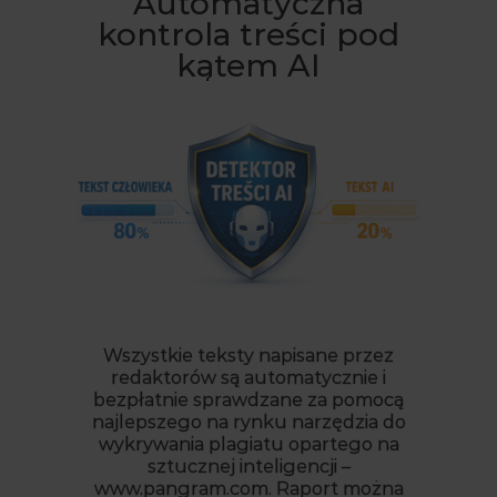
Automatyczna
kontrola treści pod
kątem AI
Wszystkie teksty napisane przez
redaktorów są automatycznie i
bezpłatnie sprawdzane za pomocą
najlepszego na rynku narzędzia do
wykrywania plagiatu opartego na
sztucznej inteligencji –
www.pangram.com. Raport można