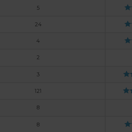
5
24
4
2
3
121
8
8