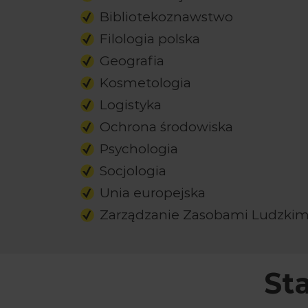
Bibliotekoznawstwo
Filologia polska
Geografia
Kosmetologia
Logistyka
Ochrona środowiska
Psychologia
Socjologia
Unia europejska
Zarządzanie Zasobami Ludzkim
St