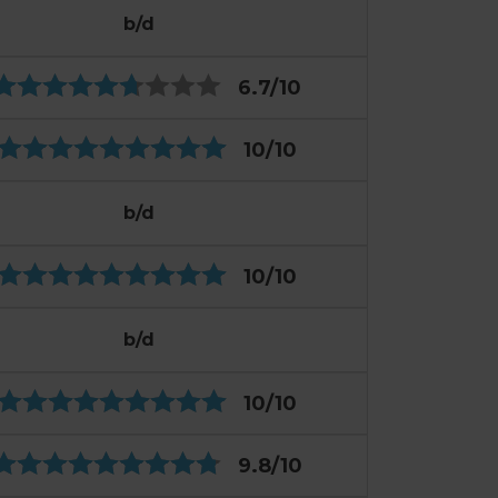
b/d
6.7
/10
10
/10
b/d
10
/10
b/d
10
/10
9.8
/10