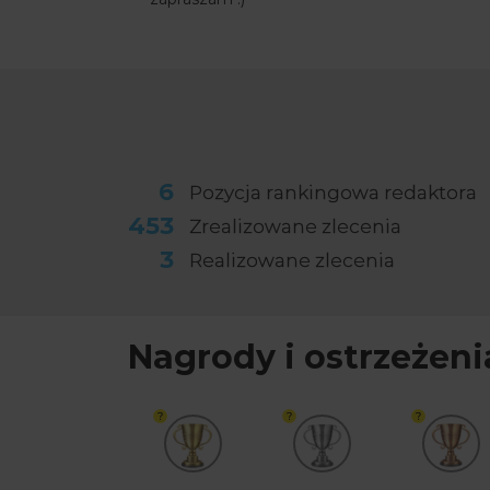
6
Pozycja rankingowa redaktora
453
Zrealizowane zlecenia
3
Realizowane zlecenia
Nagrody i ostrzeżeni