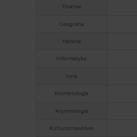
Finanse
Geografia
Historia
Informatyka
Inna
Kosmetologia
Kryminologia
Kulturoznawstwo