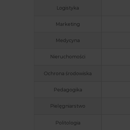
Logistyka
Marketing
Medycyna
Nieruchomości
Ochrona środowiska
Pedagogika
Pielęgniarstwo
Politologia