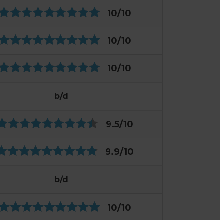
10
/10
10
/10
10
/10
b/d
9.5
/10
9.9
/10
b/d
10
/10