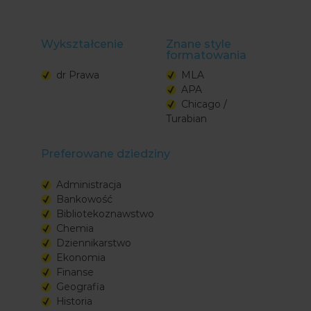
Wykształcenie
Znane style
formatowania
dr Prawa
MLA
APA
Chicago /
Turabian
Preferowane dziedziny
Administracja
Bankowość
Bibliotekoznawstwo
Chemia
Dziennikarstwo
Ekonomia
Finanse
Geografia
Historia