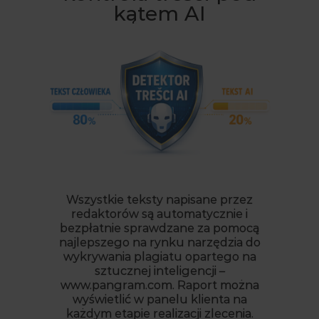
kątem AI
Wszystkie teksty napisane przez
redaktorów są automatycznie i
bezpłatnie sprawdzane za pomocą
najlepszego na rynku narzędzia do
wykrywania plagiatu opartego na
sztucznej inteligencji –
www.pangram.com. Raport można
wyświetlić w panelu klienta na
każdym etapie realizacji zlecenia.