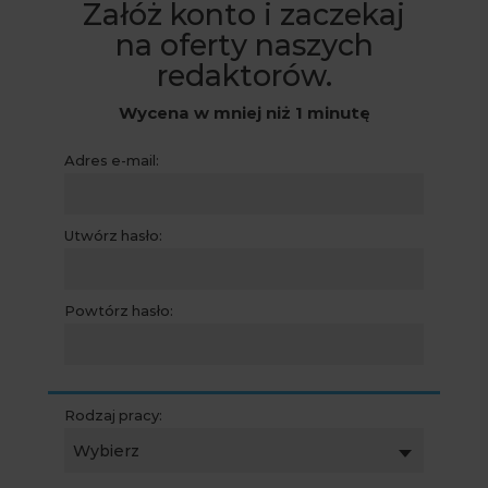
Załóż konto i zaczekaj
na oferty naszych
redaktorów.
Wycena w mniej niż 1 minutę
Adres e-mail:
Utwórz hasło:
Powtórz hasło:
Rodzaj pracy:
Wybierz