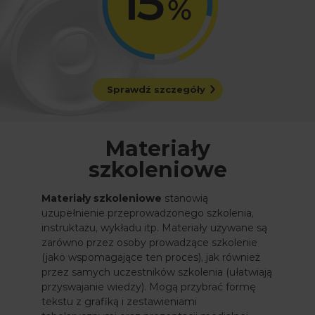
Sprawdź szczegóły
Materiały
szkoleniowe
Materiały szkoleniowe
stanowią
uzupełnienie przeprowadzonego szkolenia,
instruktażu, wykładu itp. Materiały używane są
zarówno przez osoby prowadzące szkolenie
(jako wspomagające ten proces), jak również
przez samych uczestników szkolenia (ułatwiają
przyswajanie wiedzy). Mogą przybrać formę
tekstu z grafiką i zestawieniami