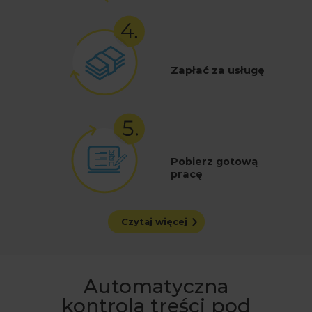
Zapłać za usługę
Pobierz gotową
pracę
Czytaj więcej
Automatyczna
kontrola treści pod