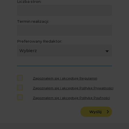
Liczba stron:
Termin realizacji:
Preferowany Redaktor:
Wybierz
Zapoznałem się i akceptuję Regulamin
Zapoznałem się i akceptuję Politykę Prywatności
Zapoznałem się i akceptuję Politykę Poufności
Wyślij