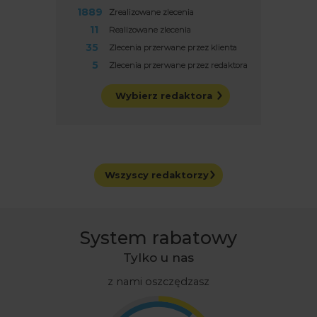
1889
Zrealizowane zlecenia
11
Realizowane zlecenia
35
Zlecenia przerwane przez klienta
5
Zlecenia przerwane przez redaktora
Wybierz redaktora
Wszyscy redaktorzy
System rabatowy
Tylko u nas
z nami oszczędzasz