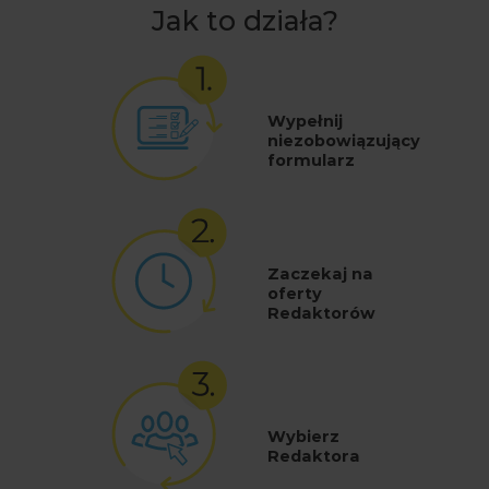
Jak to działa?
Wypełnij
niezobowiązujący
formularz
Zaczekaj na
oferty
Redaktorów
Wybierz
Redaktora