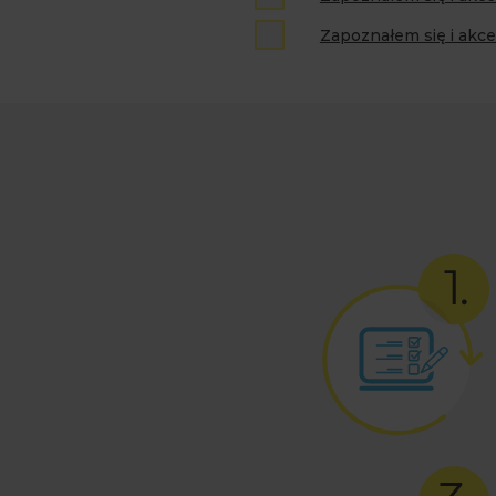
Zapoznałem się i akce