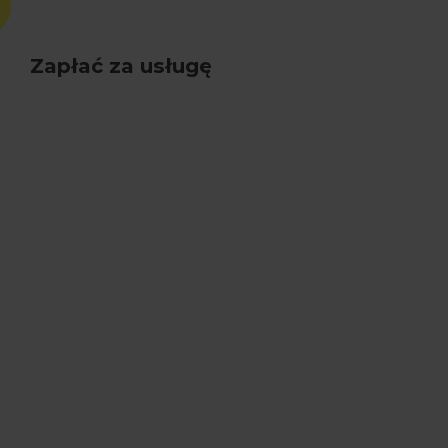
Zapłać za usługę