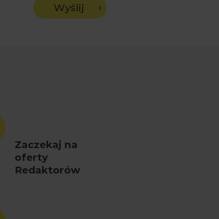
Wyślij
Zaczekaj na
oferty
Redaktorów