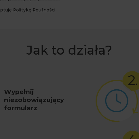
ptuję Politykę Poufności
Jak to działa?
Wypełnij
niezobowiązujący
formularz