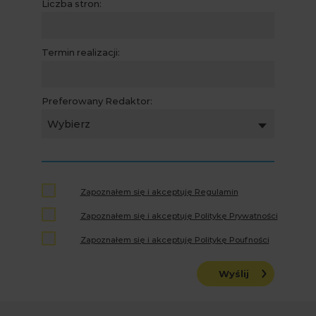
Liczba stron:
Termin realizacji:
Preferowany Redaktor:
Wybierz
Zapoznałem się i akceptuję Regulamin
Zapoznałem się i akceptuję Politykę Prywatności
Zapoznałem się i akceptuję Politykę Poufności
Wyślij