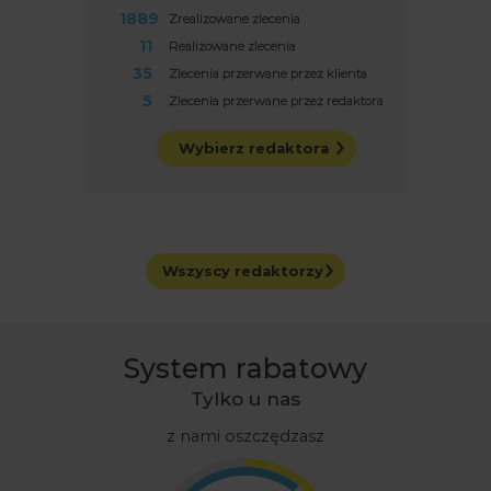
1889
Zrealizowane zlecenia
11
Realizowane zlecenia
35
Zlecenia przerwane przez klienta
5
Zlecenia przerwane przez redaktora
Wybierz redaktora
Wszyscy redaktorzy
System rabatowy
Tylko u nas
z nami oszczędzasz