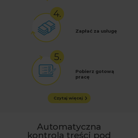
Zapłać za usługę
Pobierz gotową
pracę
Czytaj więcej
Automatyczna
kontrola treści pod