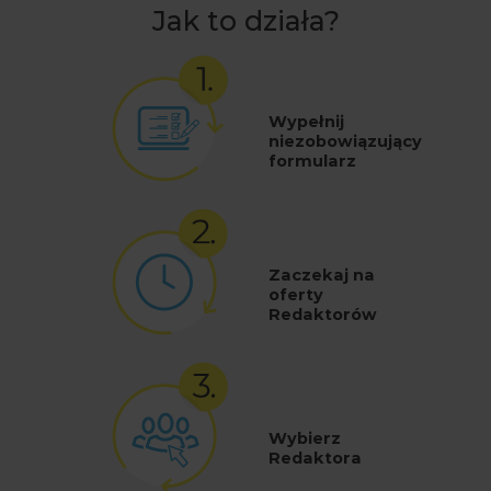
Jak to działa?
Wypełnij
niezobowiązujący
formularz
Zaczekaj na
oferty
Redaktorów
Wybierz
Redaktora