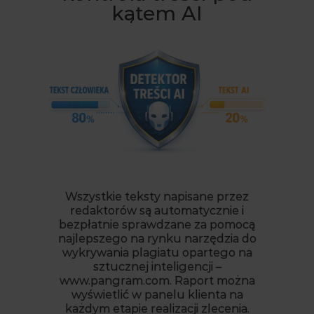
kątem AI
Wszystkie teksty napisane przez
redaktorów są automatycznie i
bezpłatnie sprawdzane za pomocą
najlepszego na rynku narzędzia do
wykrywania plagiatu opartego na
sztucznej inteligencji –
www.pangram.com. Raport można
wyświetlić w panelu klienta na
każdym etapie realizacji zlecenia.