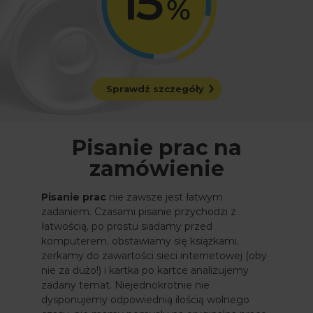
Sprawdź szczegóły
Pisanie prac na
zamówienie
Pisanie prac
nie zawsze jest łatwym
zadaniem. Czasami pisanie przychodzi z
łatwością, po prostu siadamy przed
komputerem, obstawiamy się książkami,
zerkamy do zawartości sieci internetowej (oby
nie za dużo!) i kartka po kartce analizujemy
zadany temat. Niejednokrotnie nie
dysponujemy odpowiednią ilością wolnego