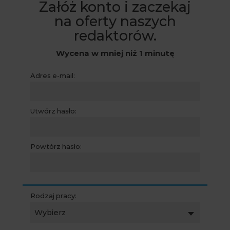
Załóż konto i zaczekaj
na oferty naszych
redaktorów.
Wycena w mniej niż 1 minutę
Adres e-mail:
Utwórz hasło:
Powtórz hasło:
Rodzaj pracy:
Wybierz