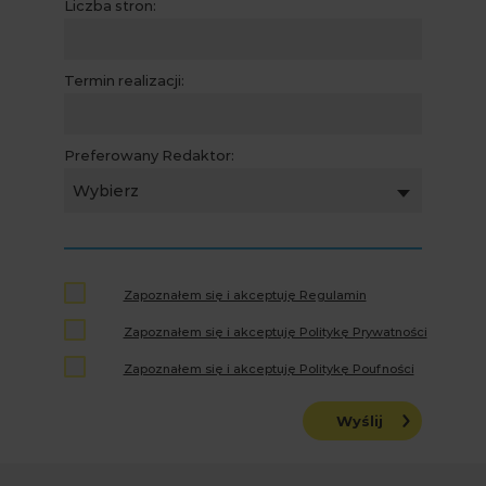
Liczba stron:
Termin realizacji:
Preferowany Redaktor:
Wybierz
Zapoznałem się i akceptuję Regulamin
Zapoznałem się i akceptuję Politykę Prywatności
Zapoznałem się i akceptuję Politykę Poufności
Wyślij