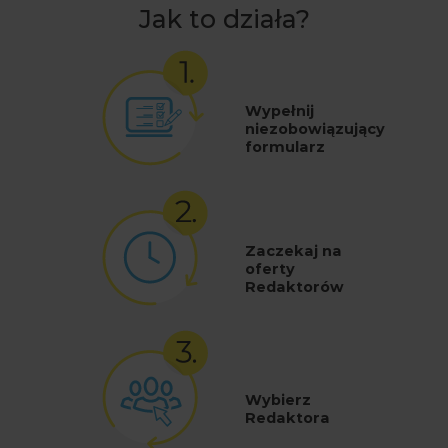
Jak to działa?
Wypełnij
niezobowiązujący
formularz
Zaczekaj na
oferty
Redaktorów
Wybierz
Redaktora