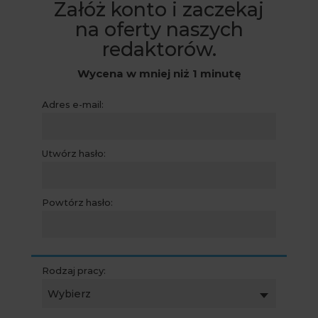
Załóż konto i zaczekaj
na oferty naszych
redaktorów.
Wycena w mniej niż 1 minutę
Adres e-mail:
Utwórz hasło:
Powtórz hasło:
Rodzaj pracy:
Wybierz