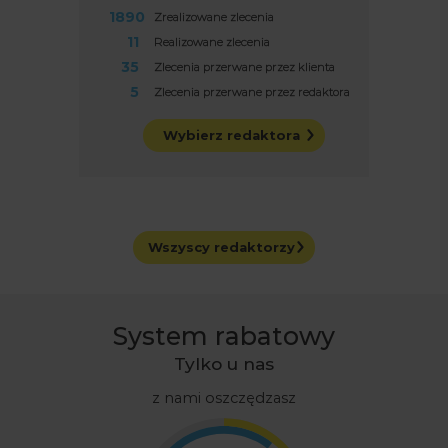
1890
Zrealizowane zlecenia
11
Realizowane zlecenia
35
Zlecenia przerwane przez klienta
5
Zlecenia przerwane przez redaktora
Wybierz redaktora
Wszyscy redaktorzy
System rabatowy
Tylko u nas
z nami oszczędzasz