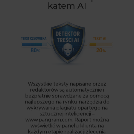
kątem AI
Wszystkie teksty napisane przez
redaktorów są automatycznie i
bezpłatnie sprawdzane za pomocą
najlepszego na rynku narzędzia do
wykrywania plagiatu opartego na
sztucznej inteligencji –
www.pangram.com. Raport można
wyświetlić w panelu klienta na
każdym etapie realizacji zlecenia.