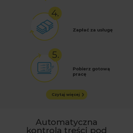
Zapłać za usługę
Pobierz gotową
pracę
Czytaj więcej
Automatyczna
kontrola treści pod