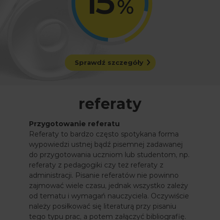
Sprawdź szczegóły
referaty
Przygotowanie referatu
Referaty to bardzo często spotykana forma
wypowiedzi ustnej bądź pisemnej zadawanej
do przygotowania uczniom lub studentom, np.
referaty z pedagogiki czy też referaty z
administracji. Pisanie referatów nie powinno
zajmować wiele czasu, jednak wszystko zależy
od tematu i wymagań nauczyciela. Oczywiście
należy posiłkować się literaturą przy pisaniu
tego typu prac, a potem załączyć bibliografię.